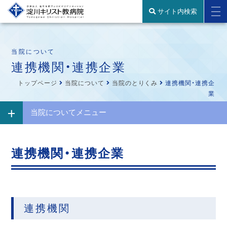
サイト内検索
当院について
連携機関・連携企業
トップページ
当院について
当院のとりくみ
連携機関・連携企
業
当院についてメニュー
連携機関・連携企業
連携機関