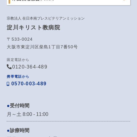
宗教法人 在日本南プレスビテリアンミッション
淀川キリスト教病院
〒533-0024
大阪市東淀川区柴島1丁目7番50号
固定電話から
0120-364-489
携帯電話から
0570-003-489
受付時間
月～土 8:00 - 11:00
診療時間