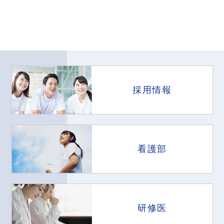
採用情報
看護部
研修医