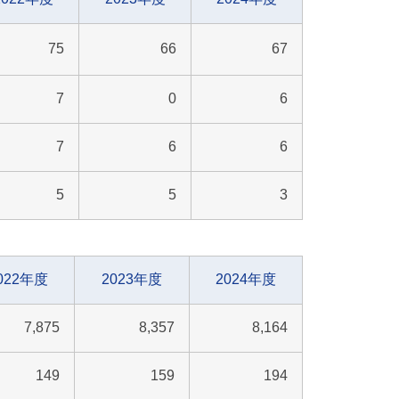
75
66
67
7
0
6
7
6
6
5
5
3
022年度
2023年度
2024年度
7,875
8,357
8,164
149
159
194