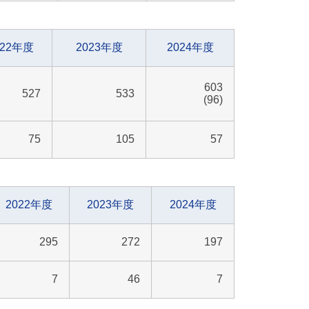
022年度
2023年度
2024年度
603
527
533
(96)
75
105
57
2022年度
2023年度
2024年度
295
272
197
7
46
7