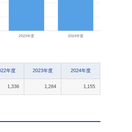
022年度
2023年度
2024年度
1,336
1,284
1,155