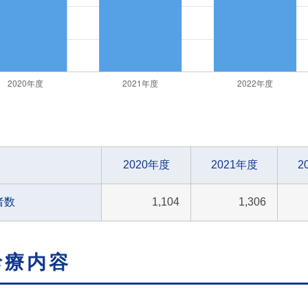
2020年度
2021年度
2
者数
1,104
1,306
診療内容