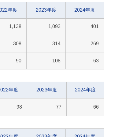
2022年度
2023年度
2024年度
1,138
1,093
401
308
314
269
90
108
63
2022年度
2023年度
2024年度
98
77
66
2022年度
2023年度
2024年度