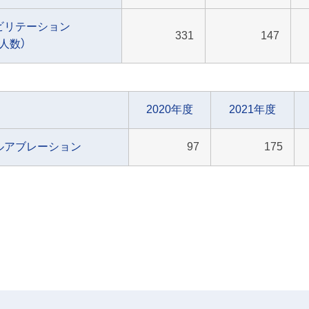
ビリテーション
331
147
人数）
2020年度
2021年度
ルアブレーション
97
175