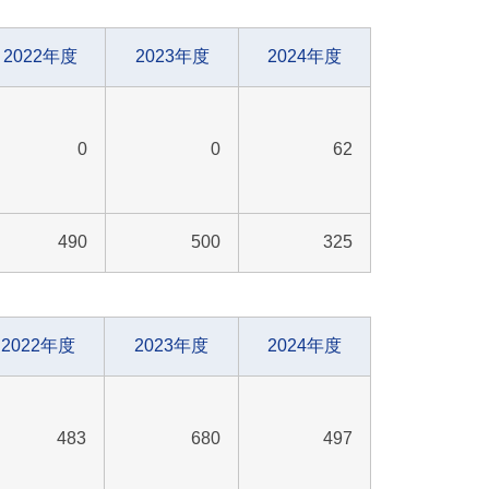
2022年度
2023年度
2024年度
0
0
62
490
500
325
2022年度
2023年度
2024年度
483
680
497