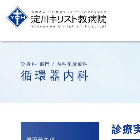
診療科・部門 / 内科系診療科
循環器内科
診療
循環器内科