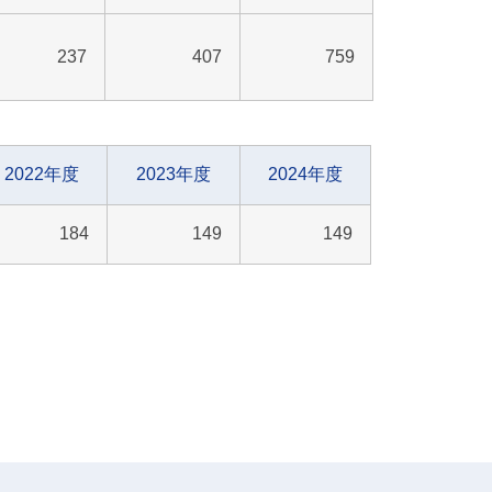
237
407
759
2022年度
2023年度
2024年度
184
149
149