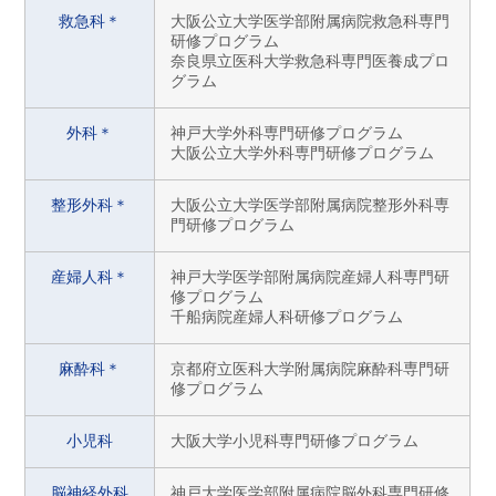
救急科＊
大阪公立大学医学部附属病院救急科専門
研修プログラム
奈良県立医科大学救急科専門医養成プロ
グラム
外科＊
神戸大学外科専門研修プログラム
大阪公立大学外科専門研修プログラム
整形外科＊
大阪公立大学医学部附属病院整形外科専
門研修プログラム
産婦人科＊
神戸大学医学部附属病院産婦人科専門研
修プログラム
千船病院産婦人科研修プログラム
麻酔科＊
京都府立医科大学附属病院麻酔科専門研
修プログラム
小児科
大阪大学小児科専門研修プログラム
脳神経外科
神戸大学医学部附属病院脳外科専門研修