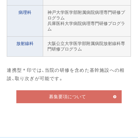
病理科
神戸大学医学部附属病院病理専門研修プ
ログラム
兵庫医科大学病院病理専門研修プログラ
ム
放射線科
大阪公立大学医学部附属病院放射線科専
門研修プログラム
連携型＊印では、当院の研修を含めた基幹施設への相
談、取り次ぎが可能です。
募集要項について