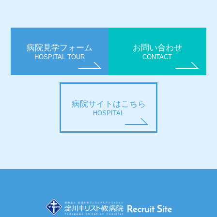
病院見学フォーム
お問い合わせ
HOSPITAL TOUR
CONTACT
病院サイトはこちら
HOSPITAL