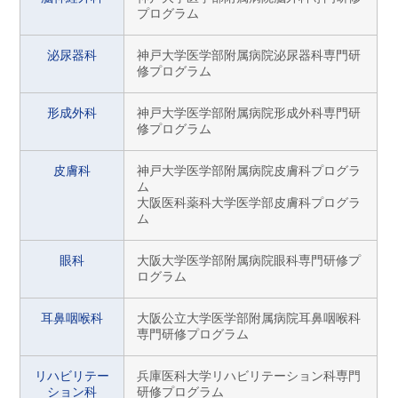
プログラム
泌尿器科
神戸大学医学部附属病院泌尿器科専門研
修プログラム
形成外科
神戸大学医学部附属病院形成外科専門研
修プログラム
皮膚科
神戸大学医学部附属病院皮膚科プログラ
ム
大阪医科薬科大学医学部皮膚科プログラ
ム
眼科
大阪大学医学部附属病院眼科専門研修プ
ログラム
耳鼻咽喉科
大阪公立大学医学部附属病院耳鼻咽喉科
専門研修プログラム
リハビリテー
兵庫医科大学リハビリテーション科専門
ション科
研修プログラム