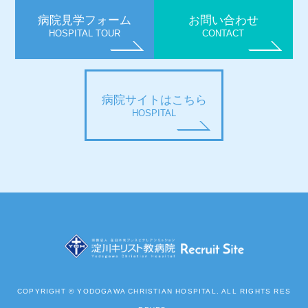
病院見学フォーム
お問い合わせ
HOSPITAL TOUR
CONTACT
病院サイトはこちら
HOSPITAL
COPYRIGHT © YODOGAWA CHRISTIAN HOSPITAL. ALL RIGHTS RES