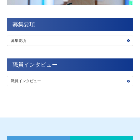
募集要項
募集要項
職員インタビュー
職員インタビュー