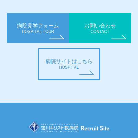
病院見学フォーム
お問い合わせ
HOSPITAL TOUR
CONTACT
病院サイトはこちら
HOSPITAL