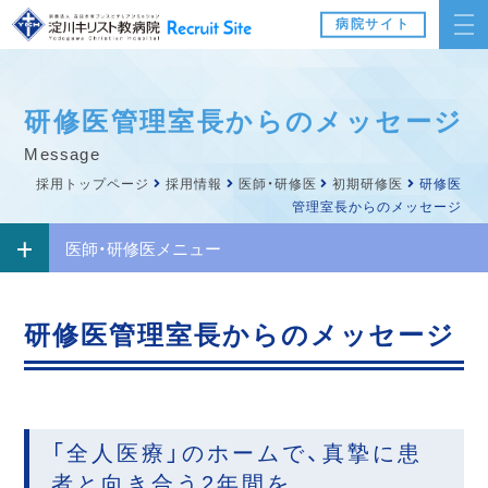
病院サイト
研修医管理室長からのメッセージ
message
採用トップページ
採用情報
医師・研修医
初期研修医
研修医
管理室長からのメッセージ
医師・研修医メニュー
研修医管理室長からのメッセージ
「全人医療」のホームで、真摯に患
者と向き合う2年間を