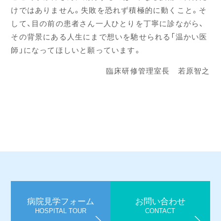
けではありません。失敗を恐れず積極的に動くこと。そ
して、目の前の患者さん一人ひとりを丁寧に診ながら、
その背景にある人生にまで想いを馳せられる「温かい医
師」になってほしいと願っています。
臨床研修管理室長 若原智之
病院見学フォーム
お問い合わせ
HOSPITAL TOUR
CONTACT