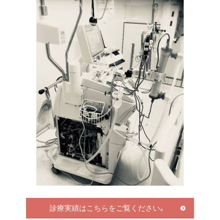
診療実績はこちらをご覧ください。