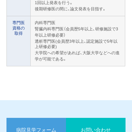
1回以上発表を行う。
後期研修医の間に、論文発表を目指す。
専門医
内科専門医
資格の
腎臓内科専門医（会員歴5年以上、研修施設で3
取得
年以上研修必要）
透析専門医(会員歴3年以上、認定施設で5年以
上研修必要)
大学院への希望があれば、大阪大学などへの進
学が可能である。
病院見学フォーム
お問い合わせ