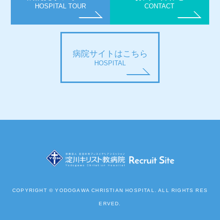
HOSPITAL TOUR
CONTACT
病院サイトはこちら
HOSPITAL
COPYRIGHT © YODOGAWA CHRISTIAN HOSPITAL. ALL RIGHTS RES
ERVED.