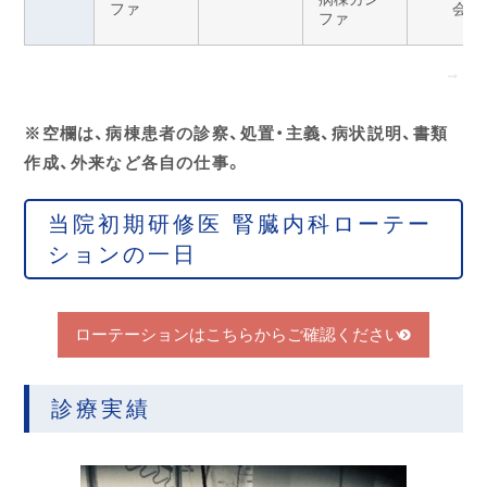
ファ
会
ファ
※空欄は、病棟患者の診察、処置・主義、病状説明、書類
作成、外来など各自の仕事。
当院初期研修医 腎臓内科ローテー
ションの一日
ローテーションはこちらからご確認ください
診療実績