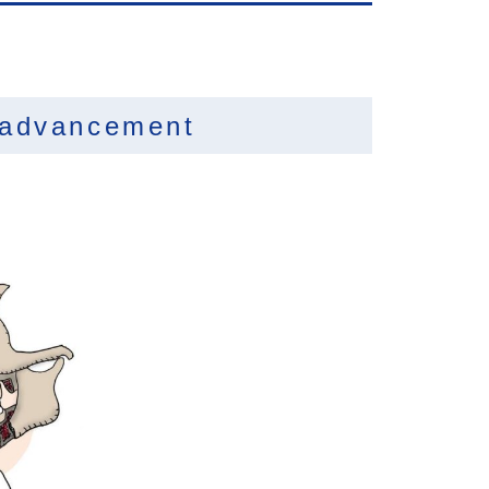
advancement