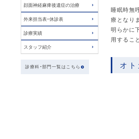
顔面神経麻痺後遺症の治療
睡眠時無
外来担当表・休診表
療となり
明らかに
診療実績
用するこ
スタッフ紹介
オト
診療科・部門一覧はこちら