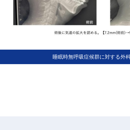
睡眠時無呼吸症候群に対する外