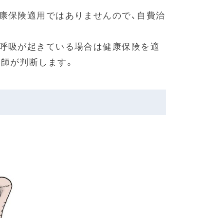
康保険適用ではありませんので、自費治
無呼吸が起きている場合は健康保険を適
師が判断します。