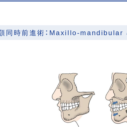
同時前進術：Maxillo-mandibular 