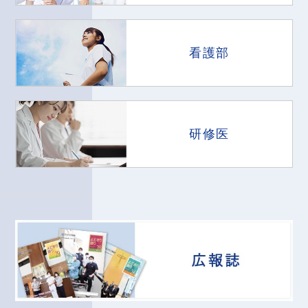
看護部
研修医