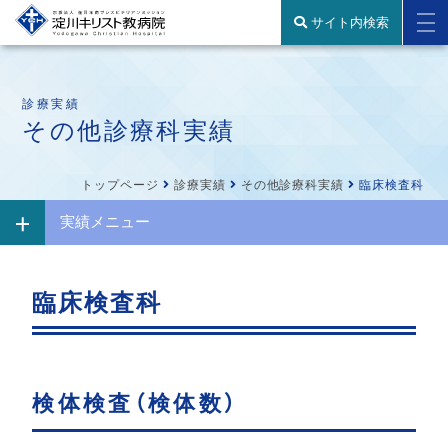
サイト内検索
診療実績
その他診療科実績
トップページ
診療実績
その他診療科実績
臨床検査科
実績メニュー
臨床検査科
検体検査（検体数）