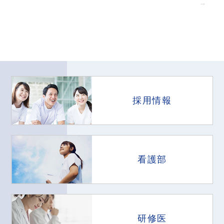
採用情報
看護部
研修医