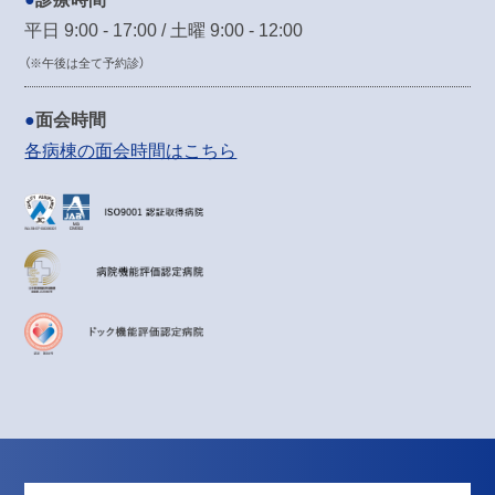
平日 9:00 - 17:00 / 土曜 9:00 - 12:00
（※午後は全て予約診）
面会時間
各病棟の面会時間はこちら