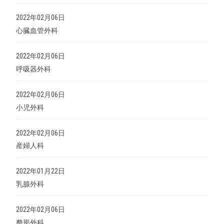
2022年02月06日
心臓血管外科
2022年02月06日
呼吸器外科
2022年02月06日
小児外科
2022年02月06日
産婦人科
2022年01月22日
乳腺外科
2022年02月06日
整形外科