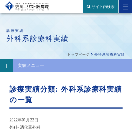
サイト内検索
診療実績
外科系診療科実績
トップページ
外科系診療科実績
実績メニュー
診療実績分類:
外科系診療科実績
の一覧
2022年01月22日
外科・消化器外科