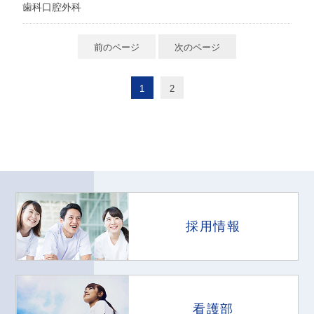
歯科口腔外科
前のページ
次のページ
1
2
採用情報
看護部