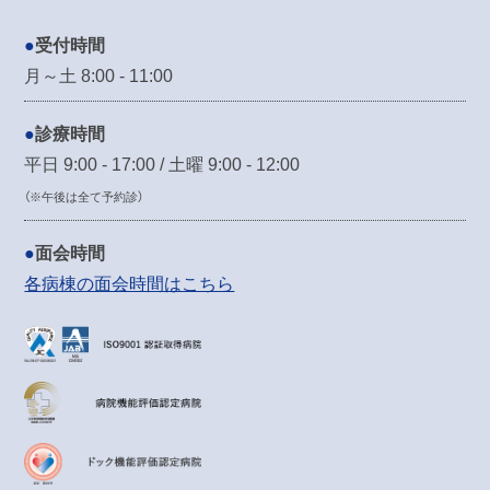
受付時間
月～土 8:00 - 11:00
診療時間
平日 9:00 - 17:00 / 土曜 9:00 - 12:00
（※午後は全て予約診）
面会時間
各病棟の面会時間はこちら