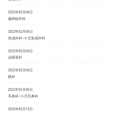
2022年02月06日
脳神経外科
2022年02月06日
形成外科・小児形成外科
2022年02月06日
泌尿器科
2022年02月06日
眼科
2022年02月06日
耳鼻科・小児耳鼻科
2025年02月12日