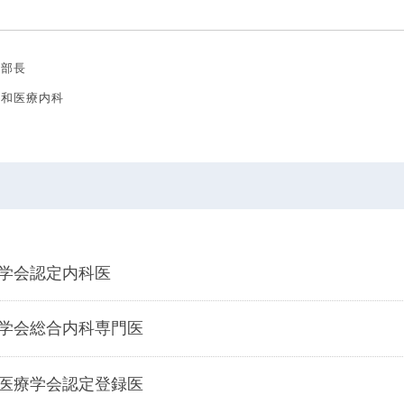
副部長
緩和医療内科
学会認定内科医
学会総合内科専門医
医療学会認定登録医