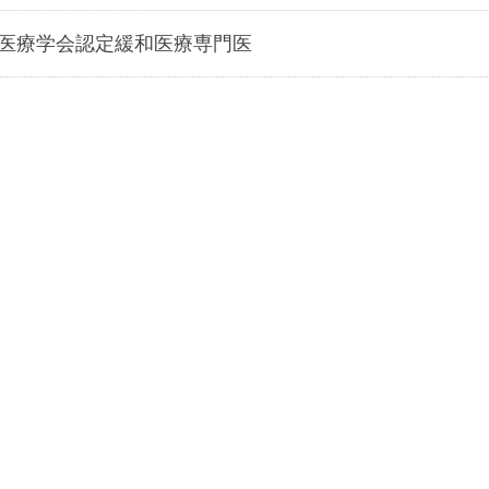
医療学会認定緩和医療専門医