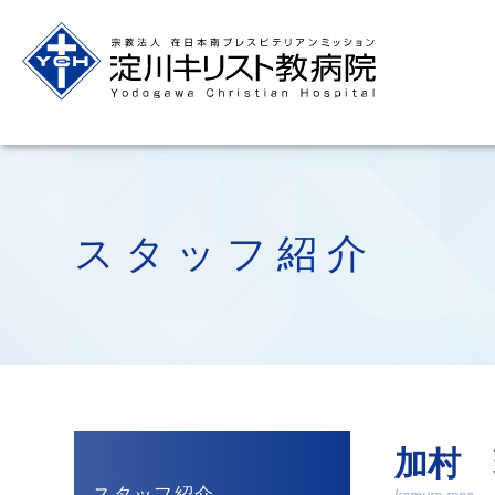
スタッフ紹介
加村 
スタッフ紹介