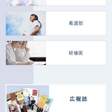
看護部
研修医