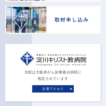
当院は大阪府がん診療拠点病院に
指定されています
交通アクセス