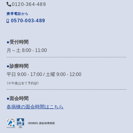
0120-364-489
携帯電話から
0570-003-489
受付時間
月～土 8:00 - 11:00
診療時間
平日 9:00 - 17:00 / 土曜 9:00 - 12:00
（※午後は全て予約診）
面会時間
各病棟の面会時間はこちら