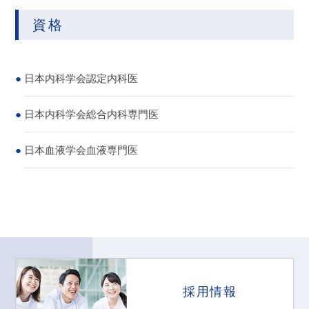
資格
日本内科学会認定内科医
日本内科学会総合内科専門医
日本血液学会血液専門医
採用情報