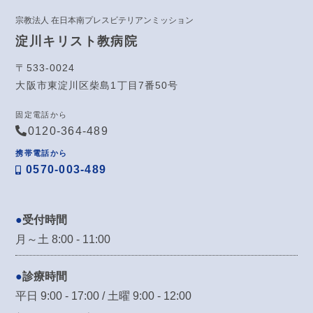
宗教法人 在日本南プレスビテリアンミッション
淀川キリスト教病院
〒533-0024
大阪市東淀川区柴島1丁目7番50号
固定電話から
0120-364-489
携帯電話から
0570-003-489
受付時間
月～土 8:00 - 11:00
診療時間
平日 9:00 - 17:00 / 土曜 9:00 - 12:00