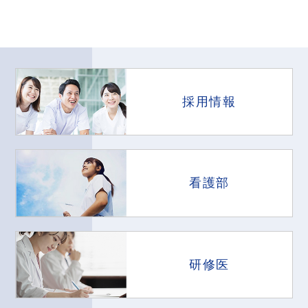
採用情報
看護部
研修医