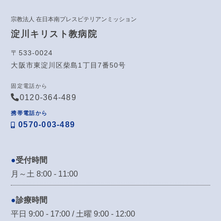
宗教法人 在日本南プレスビテリアンミッション
淀川キリスト教病院
〒533-0024
大阪市東淀川区柴島1丁目7番50号
固定電話から
0120-364-489
携帯電話から
0570-003-489
受付時間
月～土 8:00 - 11:00
診療時間
平日 9:00 - 17:00 / 土曜 9:00 - 12:00