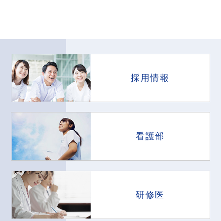
採用情報
看護部
研修医