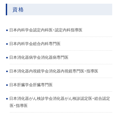
資格
日本内科学会認定内科医・認定内科指導医
日本内科学会総合内科専門医
日本消化器病学会消化器病専門医
日本消化器内視鏡学会消化器内視鏡専門医・指導医
日本肝臓学会肝臓専門医
日本消化器がん検診学会消化器がん検診認定医・総合認定
医・指導医