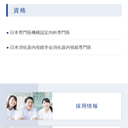
資格
日本専門医機構認定内科専門医
日本消化器内視鏡学会消化器内視鏡専門医
採用情報