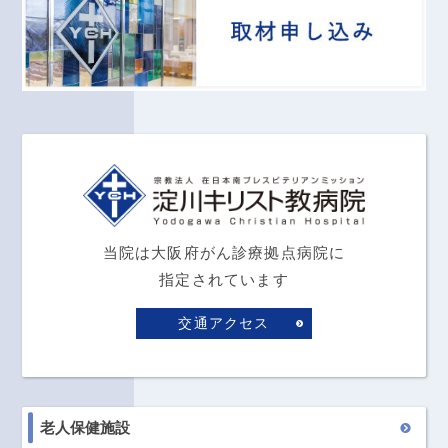
当院は大阪府がん診療拠点病院に
指定されています
交通アクセス
老人保健施設