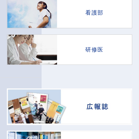
看護部
研修医