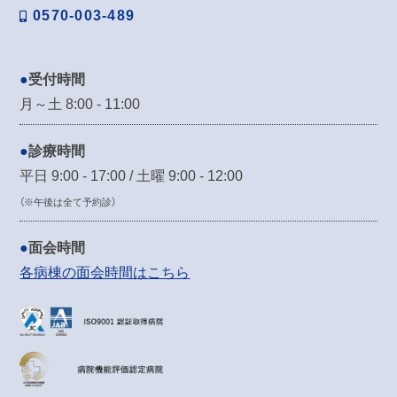
0570-003-489
受付時間
月～土 8:00 - 11:00
診療時間
平日 9:00 - 17:00 / 土曜 9:00 - 12:00
（※午後は全て予約診）
面会時間
各病棟の面会時間はこちら