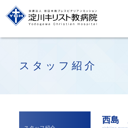
スタッフ紹介
西島 
スタッフ紹介