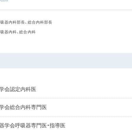
yoshi
呼吸器内科部長、総合内科部長
呼吸器内科、総合内科
学会認定内科医
学会総合内科専門医
器学会呼吸器専門医・指導医