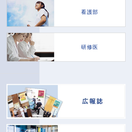
看護部
研修医