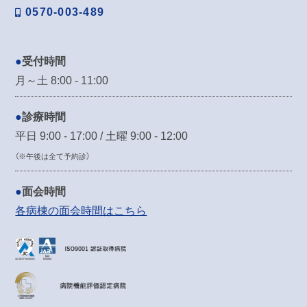
0570-003-489
受付時間
月～土 8:00 - 11:00
診療時間
平日 9:00 - 17:00 / 土曜 9:00 - 12:00
（※午後は全て予約診）
面会時間
各病棟の面会時間はこちら