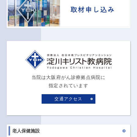
当院は大阪府がん診療拠点病院に
指定されています
交通アクセス
老人保健施設