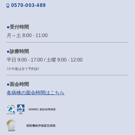
0570-003-489
受付時間
月～土 8:00 - 11:00
診療時間
平日 9:00 - 17:00 / 土曜 9:00 - 12:00
（※午後は全て予約診）
面会時間
各病棟の面会時間はこちら