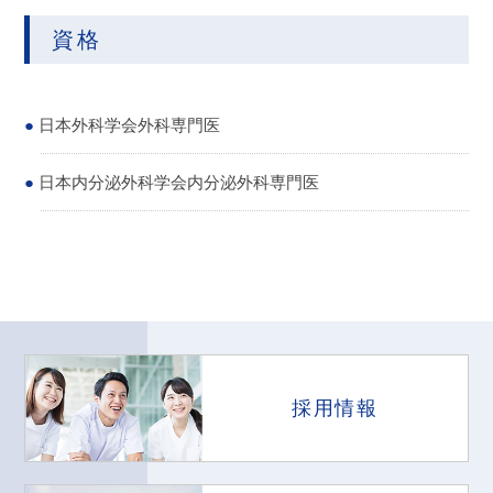
資格
日本外科学会外科専門医
日本内分泌外科学会内分泌外科専門医
採用情報