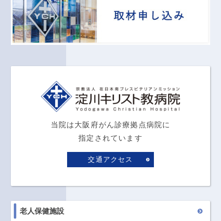
当院は大阪府がん診療拠点病院に
指定されています
交通アクセス
老人保健施設