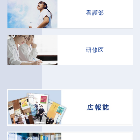
看護部
研修医