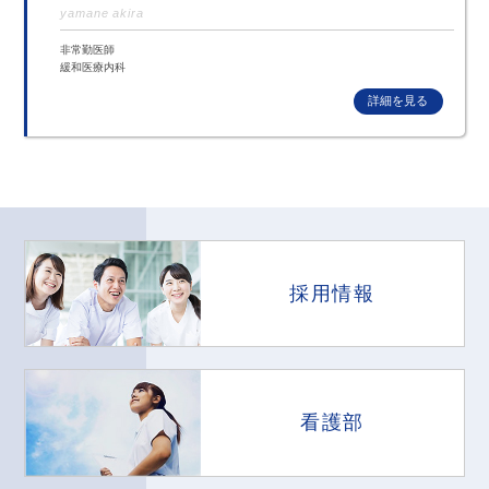
yamane akira
非常勤医師
緩和医療内科
採用情報
看護部