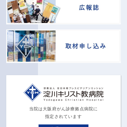
当院は大阪府がん診療拠点病院に
指定されています