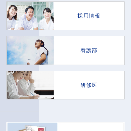
採用情報
看護部
研修医