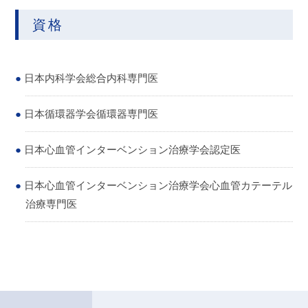
資格
日本内科学会総合内科専門医
日本循環器学会循環器専門医
日本心血管インターベンション治療学会認定医
日本心血管インターベンション治療学会心血管カテーテル
治療専門医