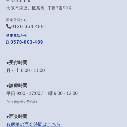
〒533-0024
大阪市東淀川区柴島1丁目7番50号
固定電話から
0120-364-489
携帯電話から
0570-003-489
受付時間
月～土 8:00 - 11:00
診療時間
平日 9:00 - 17:00 / 土曜 9:00 - 12:00
（※午後は全て予約診）
面会時間
各病棟の面会時間はこちら