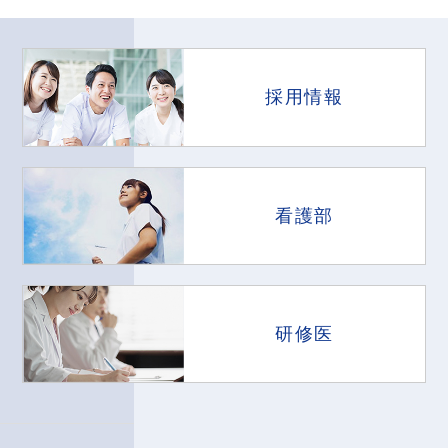
採用情報
看護部
研修医