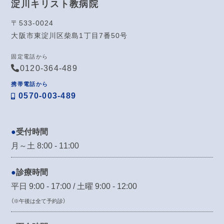
淀川キリスト教病院
〒533-0024
大阪市東淀川区柴島1丁目7番50号
固定電話から
0120-364-489
携帯電話から
0570-003-489
受付時間
月～土 8:00 - 11:00
診療時間
平日 9:00 - 17:00 / 土曜 9:00 - 12:00
（※午後は全て予約診）