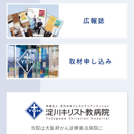
当院は大阪府がん診療拠点病院に