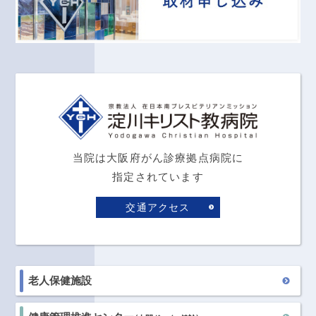
当院は大阪府がん診療拠点病院に
指定されています
交通アクセス
老人保健施設