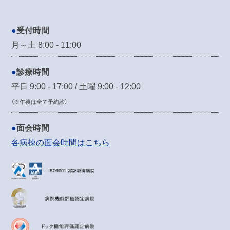
受付時間
月～土 8:00 - 11:00
診療時間
平日 9:00 - 17:00 / 土曜 9:00 - 12:00
（※午後は全て予約診）
面会時間
各病棟の面会時間はこちら