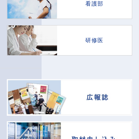
看護部
研修医