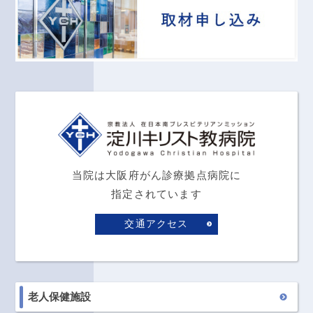
当院は大阪府がん診療拠点病院に
指定されています
交通アクセス
老人保健施設