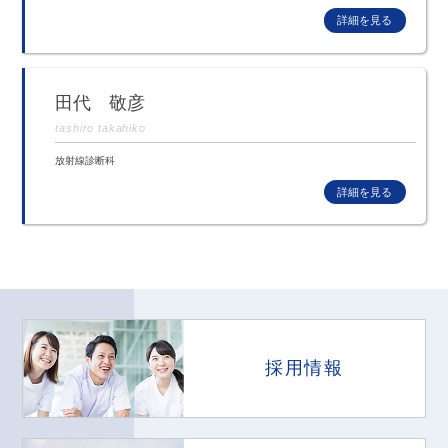
田代 敬彦
tashiro takahiko
放射線診断科
採用情報