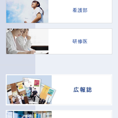
看護部
研修医