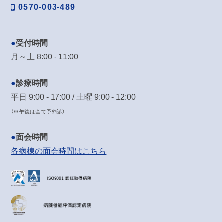
0570-003-489
受付時間
月～土 8:00 - 11:00
診療時間
平日 9:00 - 17:00 / 土曜 9:00 - 12:00
（※午後は全て予約診）
面会時間
各病棟の面会時間はこちら