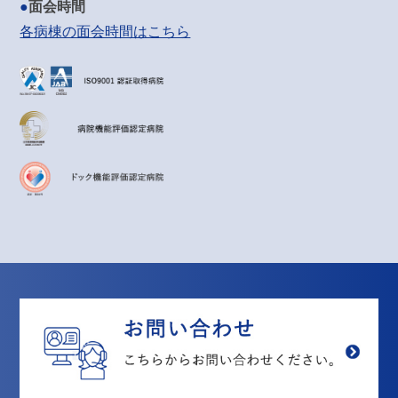
面会時間
各病棟の面会時間はこちら