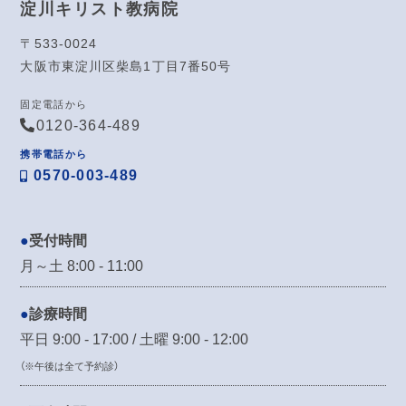
淀川キリスト教病院
〒533-0024
大阪市東淀川区柴島1丁目7番50号
固定電話から
0120-364-489
携帯電話から
0570-003-489
受付時間
月～土 8:00 - 11:00
診療時間
平日 9:00 - 17:00 / 土曜 9:00 - 12:00
（※午後は全て予約診）