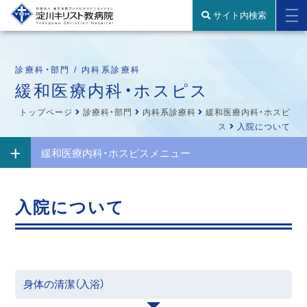
サイト内検索
診療科・部門 / 内科系診療科
緩和医療内科・ホスピス
トップページ
診療科・部門
内科系診療科
緩和医療内科・ホスピ
ス
入院について
緩和医療内科・ホスピスメニュー
入院について
身体の清潔（入浴）