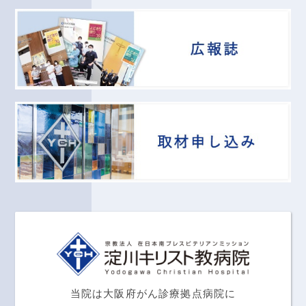
当院は大阪府がん診療拠点病院に