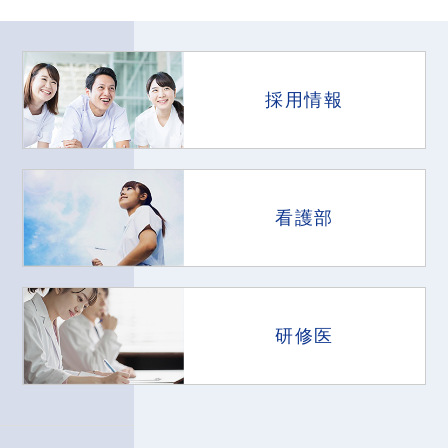
採用情報
看護部
研修医