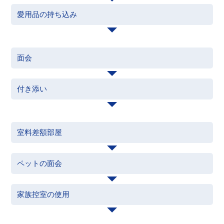
愛用品の持ち込み
面会
付き添い
室料差額部屋
ペットの面会
家族控室の使用