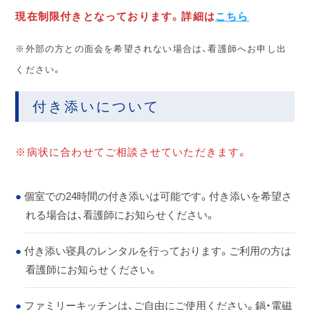
現在制限付きとなっております。詳細は
こちら
※外部の方との面会を希望されない場合は、看護師へお申し出
ください。
付き添いについて
※病状に合わせてご相談させていただきます。
個室での24時間の付き添いは可能です。付き添いを希望さ
れる場合は、看護師にお知らせください。
付き添い寝具のレンタルを行っております。ご利用の方は
看護師にお知らせください。
ファミリーキッチンは、ご自由にご使用ください。鍋・電磁