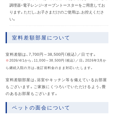
調理器・電子レンジ・オーブントースターをご用意してお
ります。ただし、お子さまだけのご使用は、お控えくださ
い。
室料差額部屋について
室料差額は、7,700円～38,500円（税込）／日です。
※
2026/4/1から、11,000～38,500円（税込）／日。2026年3月か
ら継続入院の方は、改訂前料金のまま対応いたします。
室料差額部屋は、浴室やキッチン等を備えているお部屋
もございます。ご家族にくつろいでいただけるよう、畳
のあるお部屋もございます。
ペットの面会について