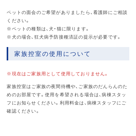
ペットの面会のご希望がありましたら、看護師にご相談
ください。
※ペットの種類は、犬・猫に限ります。
※犬の場合、狂犬病予防接種済証の提示が必要です。
家族控室の使用について
※現在はご家族用として使用しておりません。
家族控室はご家族の夜間待機や、ご家族のだんらんのた
めのお部屋です。使用を希望される場合は、病棟スタッ
フにお知らせください。利用料金は、病棟スタッフにご
確認ください。