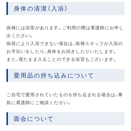
身体の清潔（入浴）
病棟には浴室があります。ご利用の際は看護師にお申し
出ください。
病状により入浴できない場合は、病棟スタッフが入浴の
お手伝いをしたり、身体をお拭きしたりいたします。
また、寝たまま入ることのできる浴室もございます。
愛用品の持ち込みについて
ご自宅で愛用されていたものを持ち込まれる場合は、事
前に看護師にご相談ください。
面会について