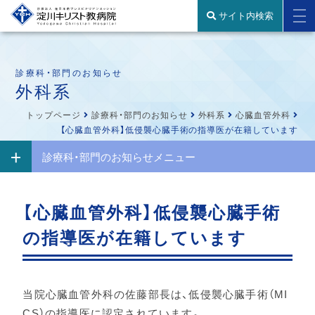
サイト内検索
診療科・部門のお知らせ
外科系
トップページ
診療科・部門のお知らせ
外科系
心臓血管外科
【心臓血管外科】低侵襲心臓手術の指導医が在籍しています
診療科・部門のお知らせメニュー
【心臓血管外科】低侵襲心臓手術
の指導医が在籍しています
当院心臓血管外科の佐藤部長は、低侵襲心臓手術（MI
CS）の指導医に認定されています。