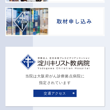
当院は大阪府がん診療拠点病院に
指定されています
交通アクセス