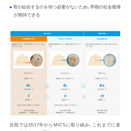
骨が結合するのを待つ必要がないため、早期の社会復帰
が期待できる
当院では2017年からMICSに取り組み、これまでに多