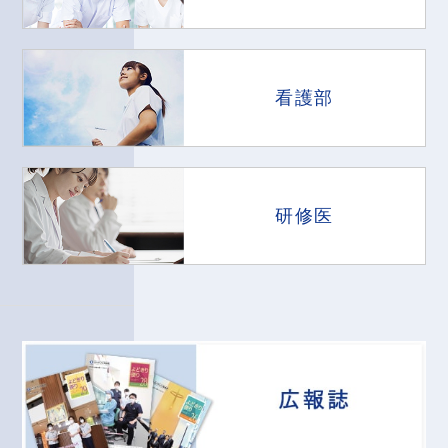
看護部
研修医