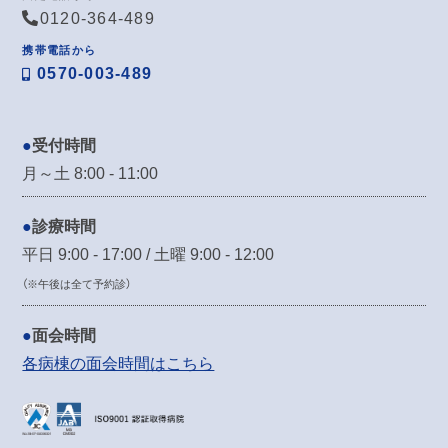
0120-364-489
携帯電話から
0570-003-489
受付時間
月～土 8:00 - 11:00
診療時間
平日 9:00 - 17:00 / 土曜 9:00 - 12:00
（※午後は全て予約診）
面会時間
各病棟の面会時間はこちら