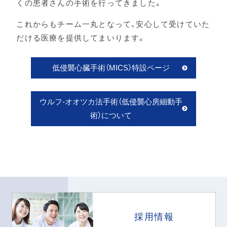
くの患者さんの手術を行ってきました。
これからもチーム一丸となって、安心して受けていた
だける医療を提供してまいります。
低侵襲心臓手術（MICS）特設ページ
ウルフ-オオツカ法手術（低侵襲心房細動手
術）について
採用情報