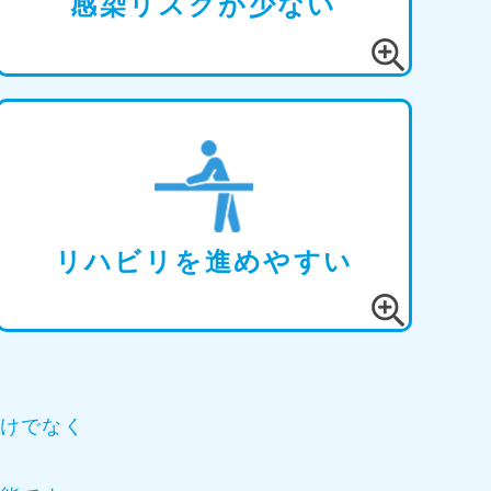
感染リスクが少ない
リハビリを進めやすい
けでなく