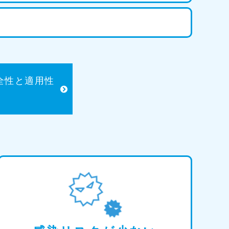
全性と適用性