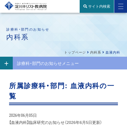
サイト内検索
診療科・部門のお知らせ
内科系
トップページ
内科系
血液内科
診療科・部門のお知らせメニュー
所属診療科・部門:
血液内科
の一
覧
2026年06月05日
【血液内科】臨床研究のお知らせ（2026年6月5日更新）