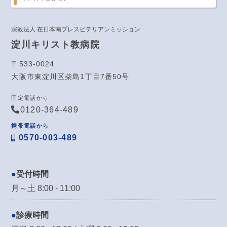
宗教法人 在日本南プレスビテリアンミッション
淀川キリスト教病院
〒533-0024
大阪市東淀川区柴島1丁目7番50号
固定電話から
0120-364-489
携帯電話から
0570-003-489
受付時間
月～土 8:00 - 11:00
診療時間