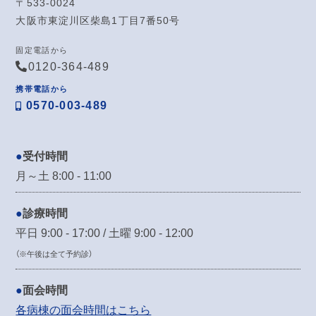
〒533-0024
大阪市東淀川区柴島1丁目7番50号
固定電話から
0120-364-489
携帯電話から
0570-003-489
受付時間
月～土 8:00 - 11:00
診療時間
平日 9:00 - 17:00 / 土曜 9:00 - 12:00
（※午後は全て予約診）
面会時間
各病棟の面会時間はこちら