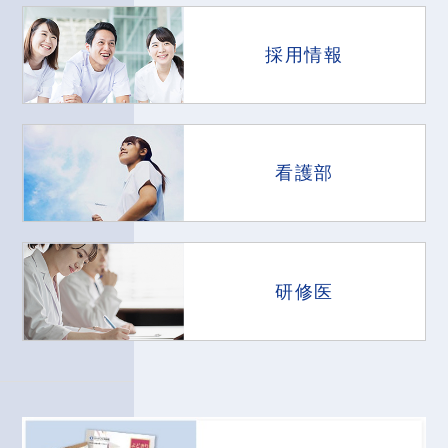
採用情報
看護部
研修医