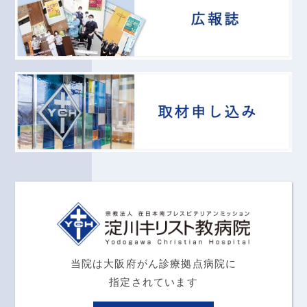
当院は大阪府がん診療拠点病院に
指定されています