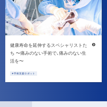
健康寿命を延伸するスペシャリストた
ち 〜痛みのない手術で、痛みのない生
活を〜
#手術支援ロボット