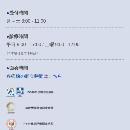
受付時間
月～土 8:00 - 11:00
診療時間
平日 9:00 - 17:00 / 土曜 9:00 - 12:00
（※午後は全て予約診）
面会時間
各病棟の面会時間はこちら