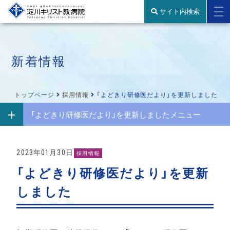
サイト内検索
新着情報
トップページ
採用情報
「よどきり研修医だより」を更新しました
「よどきり研修医だより」を更新しましたメニュー
2023年01月30日
採用情報
「よどきり研修医だより」を更新
しました