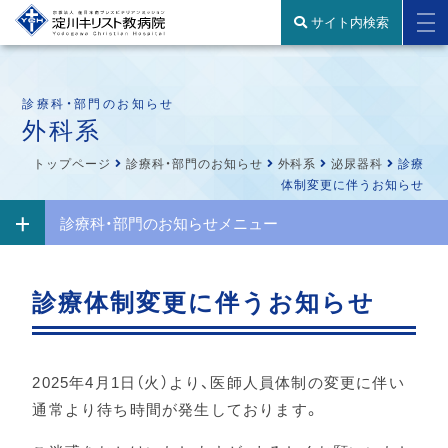
サイト内検索
診療科・部門のお知らせ
外科系
トップページ
診療科・部門のお知らせ
外科系
泌尿器科
診療
体制変更に伴うお知らせ
診療科・部門のお知らせメニュー
診療体制変更に伴うお知らせ
2025年4月1日（火）より、医師人員体制の変更に伴い
通常より待ち時間が発生しております。