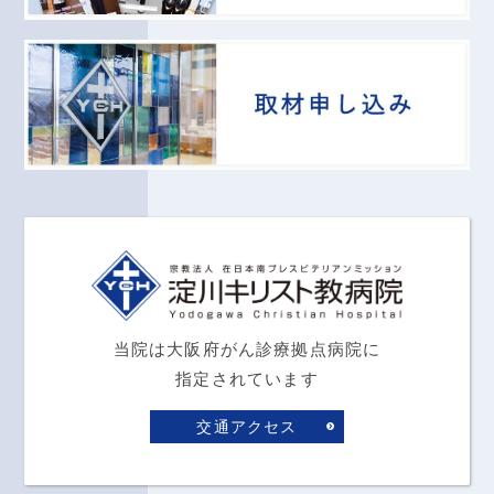
当院は大阪府がん診療拠点病院に
指定されています
交通アクセス