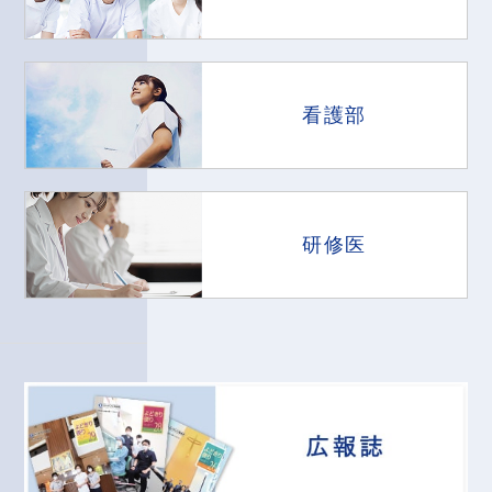
看護部
研修医