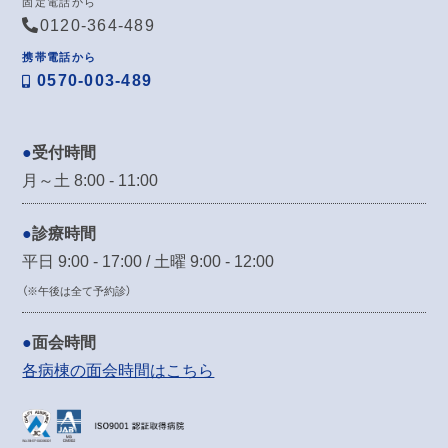
固定電話から
0120-364-489
携帯電話から
0570-003-489
受付時間
月～土 8:00 - 11:00
診療時間
平日 9:00 - 17:00 / 土曜 9:00 - 12:00
（※午後は全て予約診）
面会時間
各病棟の面会時間はこちら