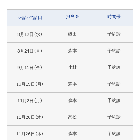
担当医
時間帯
休診・代診日
織田
予約診
8月12日（水）
森本
予約診
8月24日（月）
小林
予約診
9月11日（金）
森本
予約診
10月19日（月）
森本
予約診
11月2日（月）
髙松
予約診
11月26日（木）
森本
予約診
11月26日（木）