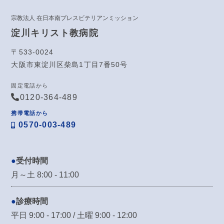
宗教法人 在日本南プレスビテリアンミッション
淀川キリスト教病院
〒533-0024
大阪市東淀川区柴島1丁目7番50号
固定電話から
0120-364-489
携帯電話から
0570-003-489
受付時間
月～土 8:00 - 11:00
診療時間
平日 9:00 - 17:00 / 土曜 9:00 - 12:00