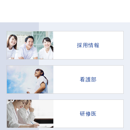
採用情報
看護部
研修医