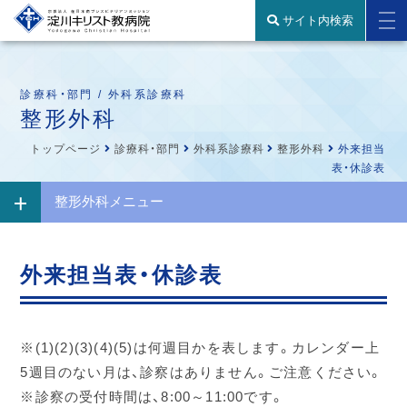
サイト内検索
診療科・部門 / 外科系診療科
整形外科
トップページ
診療科・部門
外科系診療科
整形外科
外来担当
表・休診表
整形外科メニュー
外来担当表・休診表
※(1)(2)(3)(4)(5)は何週目かを表します。カレンダー上
5週目のない月は、診察はありません。ご注意ください。
※診察の受付時間は、8:00～11:00です。