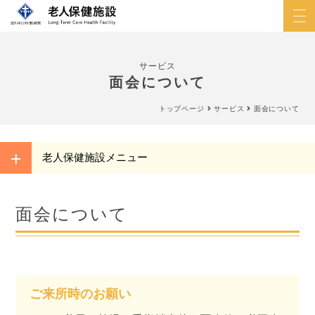
サービス
面会について
トップページ
サービス
面会について
老人保健施設メニュー
面会について
ご来所時のお願い