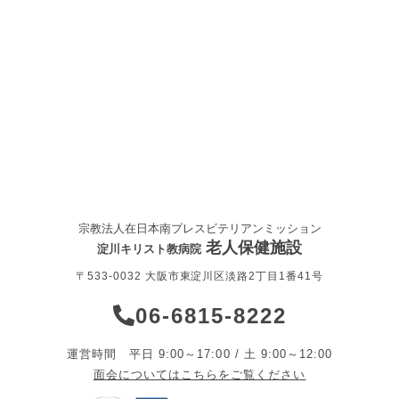
宗教法人在日本南プレスビテリアンミッション
老人保健施設
淀川キリスト教病院
〒533-0032 大阪市東淀川区淡路2丁目1番41号
06-6815-8222
運営時間 平日 9:00～17:00 / 土 9:00～12:00
面会についてはこちらをご覧ください