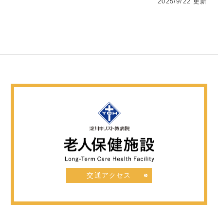
2025/9/22 更新
交通アクセス