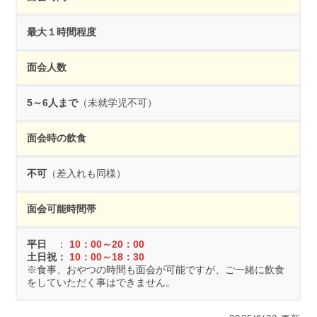
最大１時間程度
面会人数
5～6人まで
（未就学児不可）
面会時の飲食
不可
（差入れも同様）
面会可能時間帯
平日
：
10：00～20：00
土日祝：
10：00～18：30
※食事、おやつの時間も面会が可能ですが、ご一緒に飲食
をしていただく事はできません。