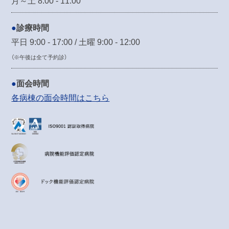
月～土 8:00 - 11:00
診療時間
平日 9:00 - 17:00 / 土曜 9:00 - 12:00
（※午後は全て予約診）
面会時間
各病棟の面会時間はこちら