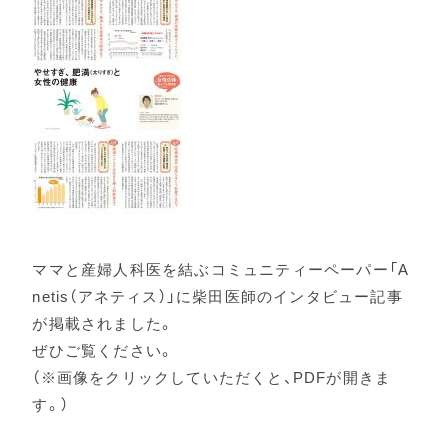
ママと産婦人科医を結ぶコミュニティーペーパー「A
netis（アネティス）」に柴田医師のインタビュー記事
が掲載されました。
ぜひご覧ください。
（※画像をクリックしていただくと、PDFが開きま
す。）