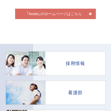
「Anetis」のホームページはこちら
採用情報
看護部