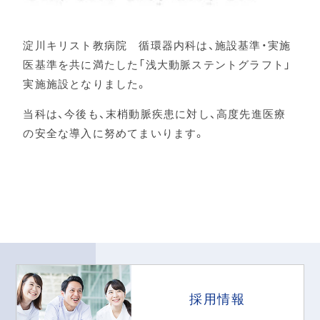
淀川キリスト教病院 循環器内科は、施設基準・実施
医基準を共に満たした「浅大動脈ステントグラフト」
実施施設となりました。
当科は、今後も、末梢動脈疾患に対し、高度先進医療
の安全な導入に努めてまいります。
採用情報