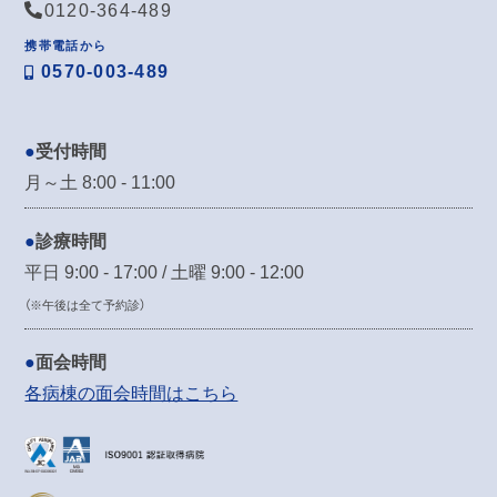
0120-364-489
携帯電話から
0570-003-489
受付時間
月～土 8:00 - 11:00
診療時間
平日 9:00 - 17:00 / 土曜 9:00 - 12:00
（※午後は全て予約診）
面会時間
各病棟の面会時間はこちら