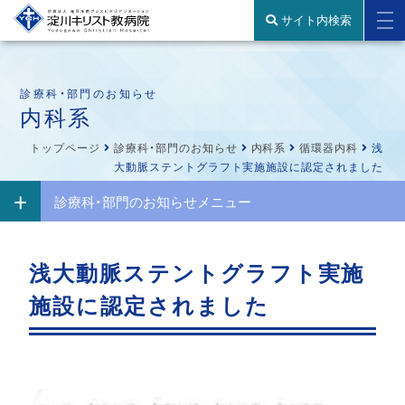
サイト内検索
診療科・部門のお知らせ
内科系
トップページ
診療科・部門のお知らせ
内科系
循環器内科
浅
大動脈ステントグラフト実施施設に認定されました
診療科・部門のお知らせメニュー
浅大動脈ステントグラフト実施
施設に認定されました