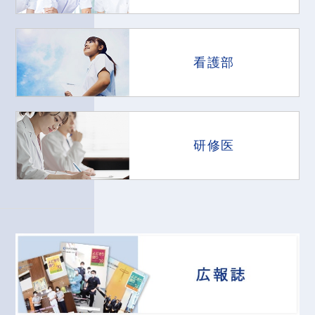
看護部
研修医