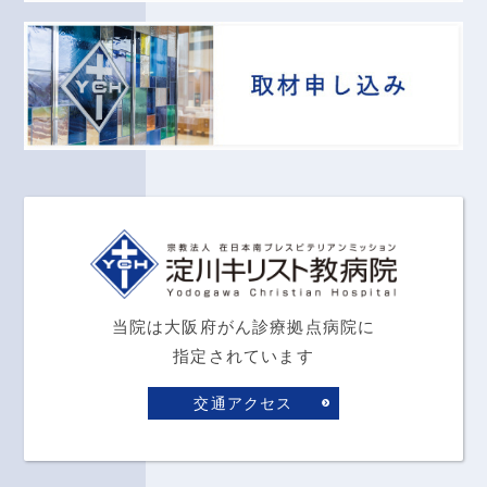
当院は大阪府がん診療拠点病院に
指定されています
交通アクセス