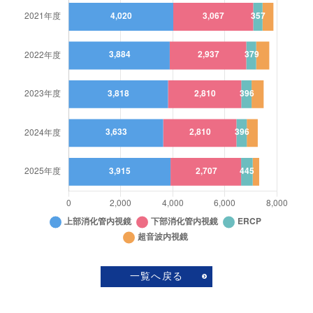
一覧へ戻る