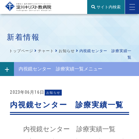
サイト内検索
新着情報
トップページ
チャート
お知らせ
内視鏡センター 診療実績一
覧
内視鏡センター 診療実績一覧メニュー
2023年06月16日
お知らせ
内視鏡センター 診療実績一覧