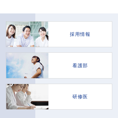
採用情報
看護部
研修医