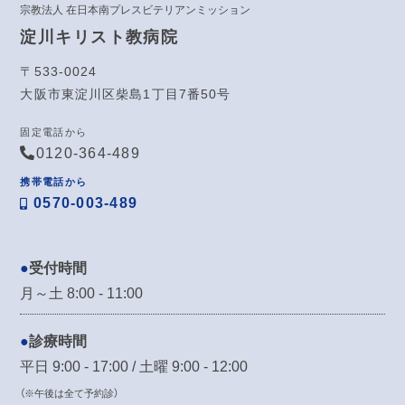
宗教法人 在日本南プレスビテリアンミッション
淀川キリスト教病院
〒533-0024
大阪市東淀川区柴島1丁目7番50号
固定電話から
0120-364-489
携帯電話から
0570-003-489
受付時間
月～土 8:00 - 11:00
診療時間
平日 9:00 - 17:00 / 土曜 9:00 - 12:00
（※午後は全て予約診）