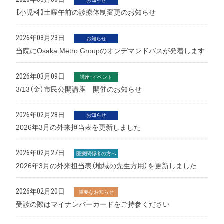
お知らせ
【小児科】土曜午前の診療体制変更のお知らせ
2026年03月23日
お知らせ
当院にOsaka Metro Groupのオンデマンドバスが発着します
2026年03月09日
講座・イベント
3/13（金）市民公開講座 開催のお知らせ
2026年02月28日
お知らせ
2026年3月の外来担当表を更新しました
2026年02月27日
医療関係者の方へ
2026年3月の外来担当表（地域の先生方用）を更新しました
2026年02月20日
重要なお知らせ
受診の際はマイナンバーカードをご持参ください