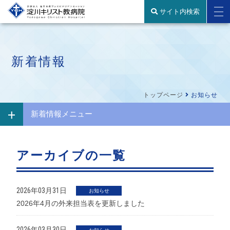
サイト内検索
新着情報
トップページ
お知らせ
新着情報メニュー
アーカイブの一覧
2026年03月31日
お知らせ
2026年4月の外来担当表を更新しました
2026年03月30日