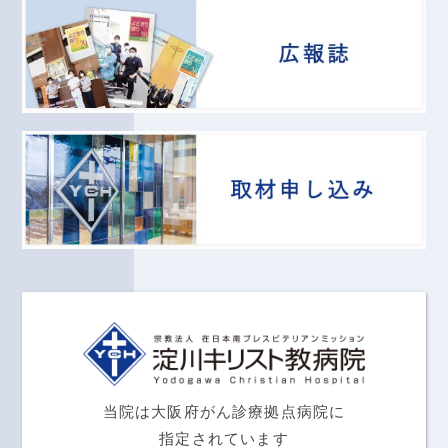
当院は大阪府がん診療拠点病院に
指定されています