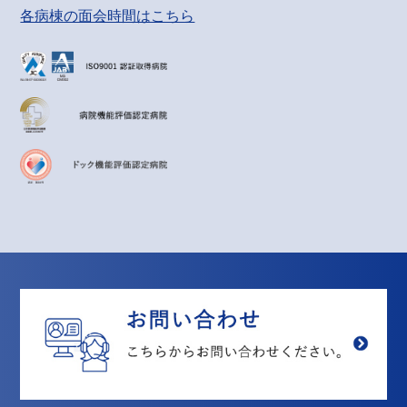
各病棟の面会時間はこちら