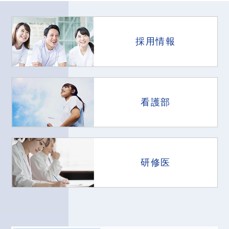
採用情報
看護部
研修医