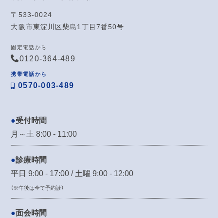
〒533-0024
大阪市東淀川区柴島1丁目7番50号
固定電話から
0120-364-489
携帯電話から
0570-003-489
受付時間
月～土 8:00 - 11:00
診療時間
平日 9:00 - 17:00 / 土曜 9:00 - 12:00
（※午後は全て予約診）
面会時間