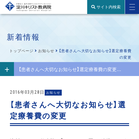
サイト内検索
新着情報
トップページ
お知らせ
【患者さんへ大切なお知らせ】選定療養費
の変更
【患者さんへ大切なお知らせ】選定療養費の変更メニュー
2016年03月28日
お知らせ
【患者さんへ大切なお知らせ】選
定療養費の変更