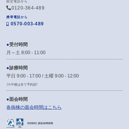
固定電話から
0120-364-489
携帯電話から
0570-003-489
受付時間
月～土 8:00 - 11:00
診療時間
平日 9:00 - 17:00 / 土曜 9:00 - 12:00
（※午後は全て予約診）
面会時間
各病棟の面会時間はこちら