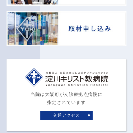
当院は大阪府がん診療拠点病院に
指定されています
交通アクセス