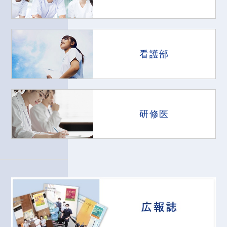
看護部
研修医