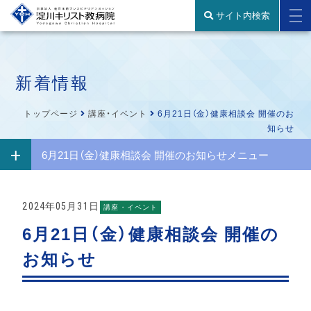
サイト内検索
新着情報
トップページ
講座・イベント
6月21日（金）健康相談会 開催のお
知らせ
6月21日（金）健康相談会 開催のお知らせメニュー
2024年05月31日
講座・イベント
6月21日（金）健康相談会 開催の
お知らせ