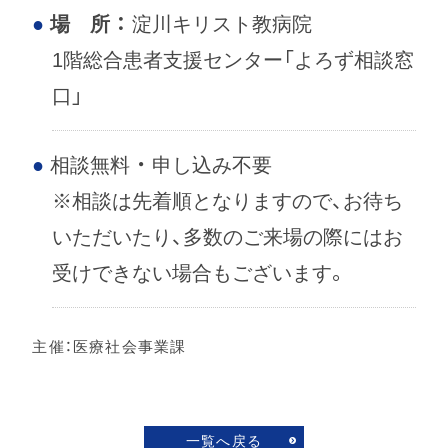
場 所 ：
淀川キリスト教病院
1階総合患者支援センター「よろず相談窓
口」
相談無料 ・ 申し込み不要
※相談は先着順となりますので、お待ち
いただいたり、多数のご来場の際にはお
受けできない場合もございます。
主催：医療社会事業課
一覧へ戻る