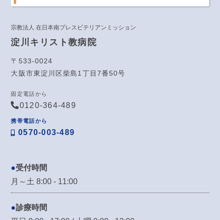
宗教法人 在日本南プレスビテリアンミッション
淀川キリスト教病院
〒533-0024
大阪市東淀川区柴島1丁目7番50号
固定電話から
0120-364-489
携帯電話から
0570-003-489
受付時間
月～土 8:00 - 11:00
診療時間