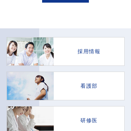
採用情報
看護部
研修医