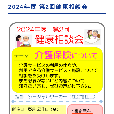
2024年度 第2回健康相談会