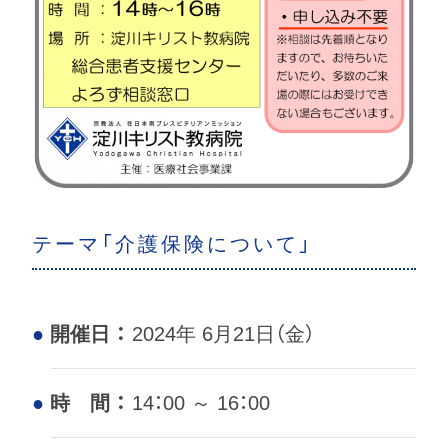
テーマ「介護保険について」
開催日 ：
2024年 6月21日（金）
時 間 ：
14：00 ～ 16：00