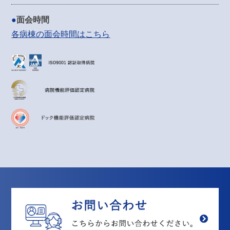
面会時間
各病棟の面会時間はこちら