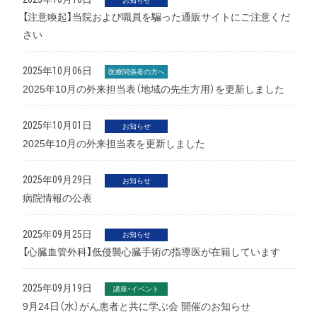
お知らせ
【注意喚起】当院および職員を騙った通販サイトにご注意くだ
さい
2025年10月06日
医療関係者の方へ
2025年10月の外来担当表（地域の先生方用）を更新しました
2025年10月01日
お知らせ
2025年10月の外来担当表を更新しました
2025年09月29日
お知らせ
病院情報の公表
2025年09月25日
お知らせ
【心臓血管外科】低侵襲心臓手術の指導医が在籍しています
2025年09月19日
講座・イベント
9月24日（水）がん患者と共に学ぶ会 開催のお知らせ