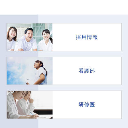
採用情報
看護部
研修医