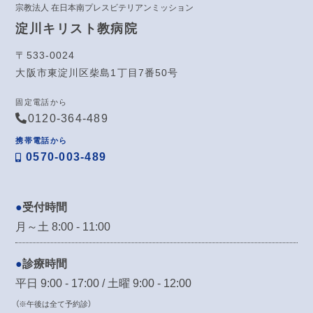
宗教法人 在日本南プレスビテリアンミッション
淀川キリスト教病院
〒533-0024
大阪市東淀川区柴島1丁目7番50号
固定電話から
0120-364-489
携帯電話から
0570-003-489
受付時間
月～土 8:00 - 11:00
診療時間
平日 9:00 - 17:00 / 土曜 9:00 - 12:00
（※午後は全て予約診）