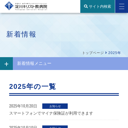
サイト内検索
新着情報
トップページ
2025年
新着情報メニュー
2025年の一覧
2025年10月20日
お知らせ
スマートフォンでマイナ保険証が利用できます
2025年10月10日