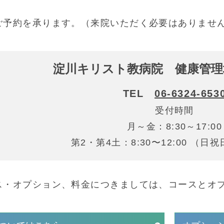
ご予約を承ります。（来院いただく必要はありませ
淀川キリスト教病院 健康管理
TEL
06-6324-653
受付時間
月～金：8:30～17:00
第2・第4土：8:30〜12:00 （
ス・オプション、料金につきましては、コースとオ