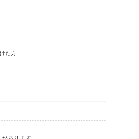
けた方
とがあります。