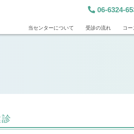
06-6324-
当センターについて
受診の流れ
コー
健診