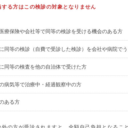
当する方はこの検診の対象となりません
医療保険や会社等で同等の検診を受ける機会のある方
に同等の検診（自費で受診した検診）を会社や病院でう
に同等の検査を他の自治体で受けた方
の病気等で治療中・経過観察中の方
のある方
象外の方が受診されますと、全額自己負担となるこ