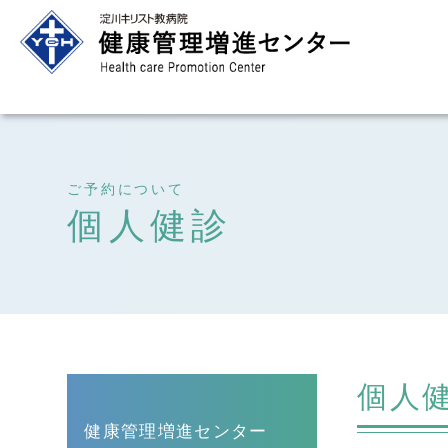
ご予約について
個人健診
個人
健康管理増進センター