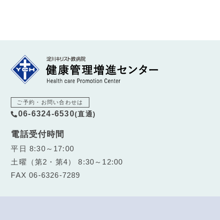
ご予約・お問い合わせは
06-6324-6530
(直通)
電話受付時間
平日 8:30～17:00
土曜（第2・第4） 8:30～12:00
FAX 06-6326-7289