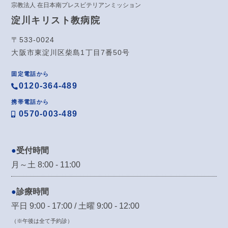
宗教法人 在日本南プレスビテリアンミッション
淀川キリスト教病院
〒533-0024
大阪市東淀川区柴島1丁目7番50号
固定電話から
0120-364-489
携帯電話から
0570-003-489
受付時間
月～土 8:00 - 11:00
診療時間
平日 9:00 - 17:00 / 土曜 9:00 - 12:00
（※午後は全て予約診）