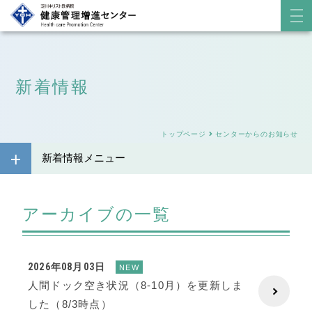
新着情報
トップページ
センターからのお知らせ
新着情報メニュー
アーカイブの一覧
2026年08月03日
NEW
人間ドック空き状況（8-10月）を更新しま
した（8/3時点）