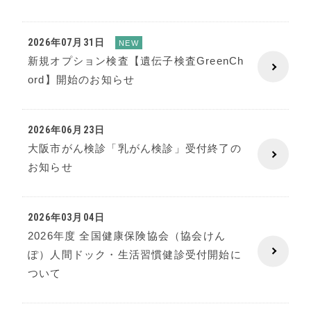
2026年07月31日
NEW
新規オプション検査【遺伝子検査GreenCh
ord】開始のお知らせ
2026年06月23日
大阪市がん検診「乳がん検診」受付終了の
お知らせ
2026年03月04日
2026年度 全国健康保険協会（協会けん
ぽ）人間ドック・生活習慣健診受付開始に
ついて