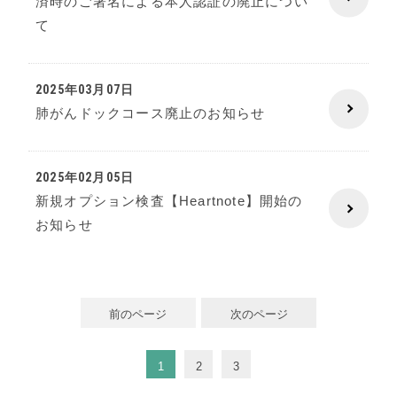
済時のご署名による本人認証の廃止につい
て
2025年03月07日
肺がんドックコース廃⽌のお知らせ
2025年02月05日
新規オプション検査【Heartnote】開始の
お知らせ
前のページ
次のページ
1
2
3