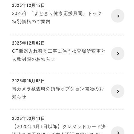
2025年12月12日
2026年 「よどきり健康応援月間」ドック
特別価格のご案内
2025年12月02日
CT機器入れ替え工事に伴う検査場所変更と
人数制限のお知らせ
2025年05月08日
胃カメラ検査時の鎮静オプション開始のお
知らせ
2025年03月11日
【2025年4月1日以降】クレジットカード決