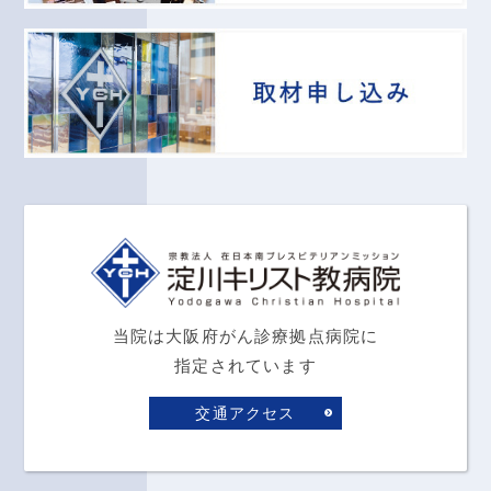
当院は大阪府がん診療拠点病院に
指定されています
交通アクセス