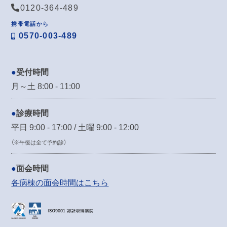
0120-364-489
携帯電話から
0570-003-489
受付時間
月～土 8:00 - 11:00
診療時間
平日 9:00 - 17:00 / 土曜 9:00 - 12:00
（※午後は全て予約診）
面会時間
各病棟の面会時間はこちら