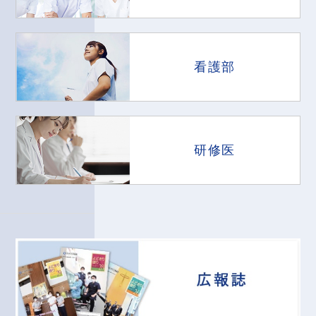
看護部
研修医