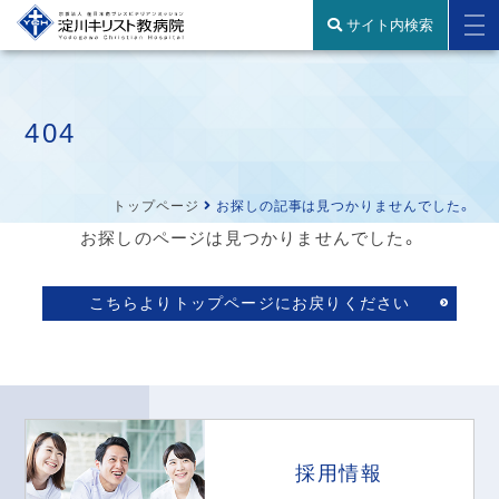
サイト内検索
404
トップページ
お探しの記事は見つかりませんでした。
お探しのページは見つかりませんでした。
こちらよりトップページにお戻りください
採用情報