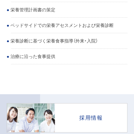
栄養管理計画書の策定
ベッドサイドでの栄養アセスメントおよび栄養診断
栄養診断に基づく栄養食事指導（外来・入院）
治療に沿った食事提供
採用情報