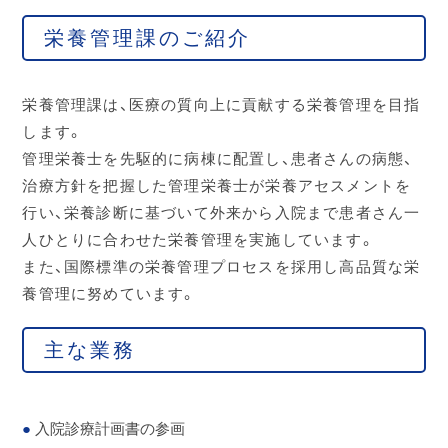
栄養管理課のご紹介
栄養管理課は、医療の質向上に貢献する栄養管理を目指
します。
管理栄養士を先駆的に病棟に配置し、患者さんの病態、
治療方針を把握した管理栄養士が栄養アセスメントを
行い、栄養診断に基づいて外来から入院まで患者さん一
人ひとりに合わせた栄養管理を実施しています。
また、国際標準の栄養管理プロセスを採用し高品質な栄
養管理に努めています。
主な業務
入院診療計画書の参画