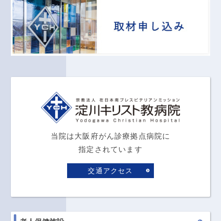
当院は大阪府がん診療拠点病院に
指定されています
交通アクセス