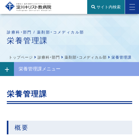
サイト内検索
診療科・部門 / 薬剤部・コメディカル部
栄養管理課
トップページ
診療科・部門
薬剤部・コメディカル部
栄養管理課
栄養管理課メニュー
栄養管理課
概要