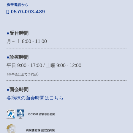
携帯電話から
0570-003-489
受付時間
月～土 8:00 - 11:00
診療時間
平日 9:00 - 17:00 / 土曜 9:00 - 12:00
（※午後は全て予約診）
面会時間
各病棟の面会時間はこちら