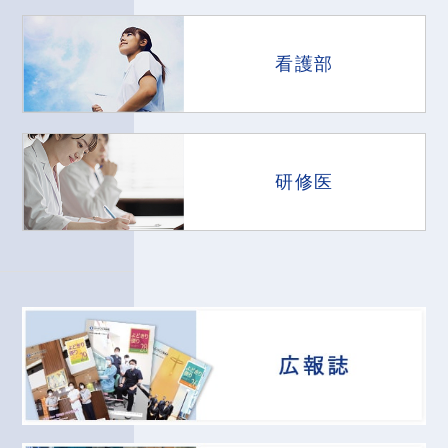
看護部
研修医