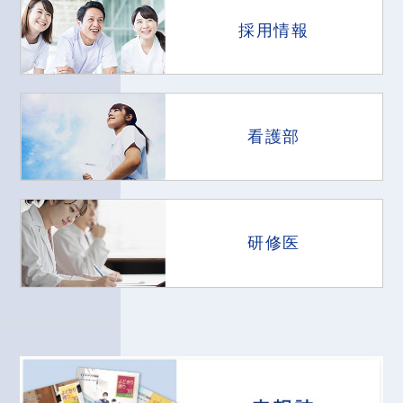
採用情報
看護部
研修医