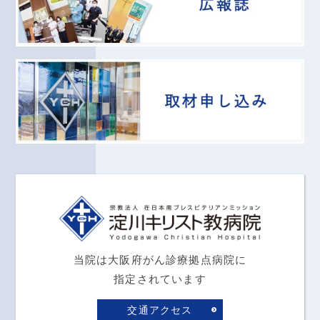
当院は大阪府がん診療拠点病院に
指定されています
交通アクセス