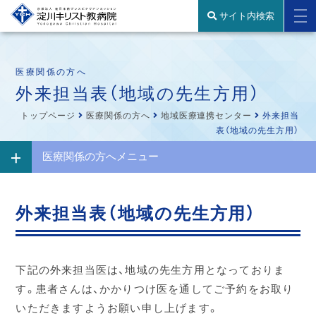
サイト内検索
医療関係の方へ
外来担当表（地域の先生方用）
トップページ
医療関係の方へ
地域医療連携センター
外来担当
表（地域の先生方用）
医療関係の方へメニュー
外来担当表（地域の先生方用）
下記の外来担当医は、地域の先生方用となっておりま
す。患者さんは、かかりつけ医を通してご予約をお取り
いただきますようお願い申し上げます。