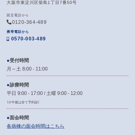
大阪市東淀川区柴島1丁目7番50号
固定電話から
0120-364-489
携帯電話から
0570-003-489
受付時間
月～土 8:00 - 11:00
診療時間
平日 9:00 - 17:00 / 土曜 9:00 - 12:00
（※午後は全て予約診）
面会時間
各病棟の面会時間はこちら