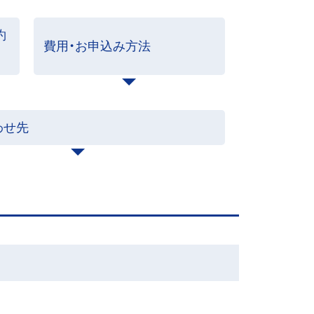
約
費用・お申込み方法
わせ先