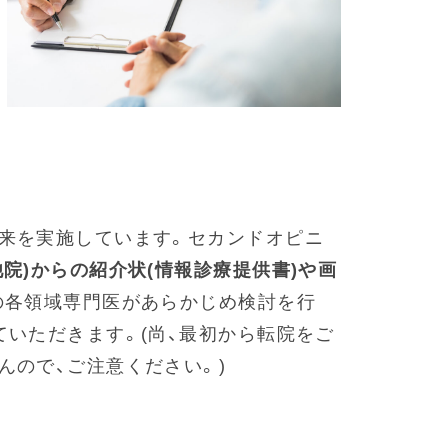
来を実施しています。セカンドオピニ
院)からの紹介状(情報診療提供書)や画
の各領域専門医があらかじめ検討を行
ていただきます。(尚、最初から転院をご
んので、ご注意ください。)