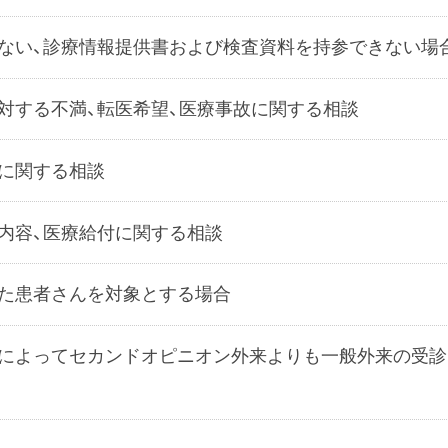
ない、診療情報提供書および検査資料を持参できない場
対する不満、転医希望、医療事故に関する相談
に関する相談
内容、医療給付に関する相談
た患者さんを対象とする場合
によってセカンドオピニオン外来よりも一般外来の受診