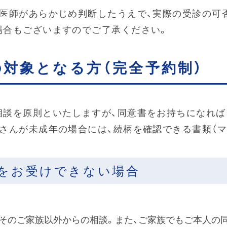
当医師があらかじめ判断したうえで、実際の受診の可
場合もございますのでご了承ください。
の対象となる方（完全予約制）
相談を原則といたしますが、同意書をお持ちになれば
者さんが未成年の場合には、続柄を確認できる書類（
をお受けできない場合
そのご家族以外からの相談。また、ご家族でもご本人の