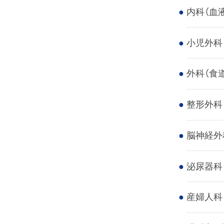
内科（血
小児外科
外科（食
整形外科
脳神経外
泌尿器科
産婦人科