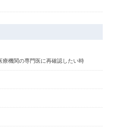
の医療機関の専門医に再確認したい時