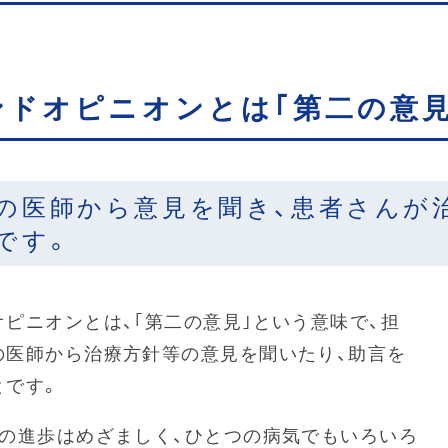
ンドオピニオンとは｢第二の意見
の医師から意見を聞き、患者さんが
です。
オピニオンとは、｢第二の意見｣という意味で、担
の医師から治療方針等の意見を聞いたり、助言を
とです。
学の進歩はめざましく、ひとつの病気でもいろいろ