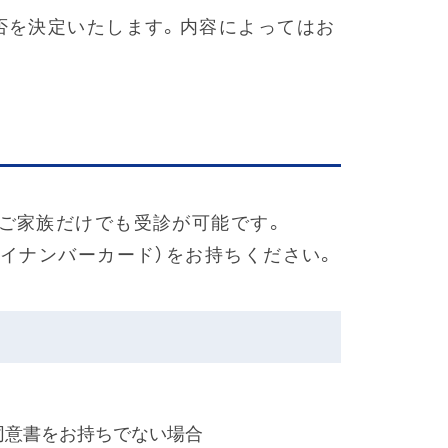
否を決定いたします。内容によってはお
ご家族だけでも受診が可能です。
マイナンバーカード）をお持ちください。
同意書をお持ちでない場合