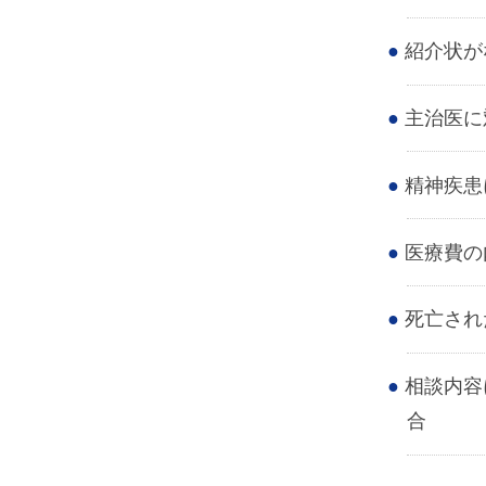
紹介状が
主治医に
精神疾患
医療費の
死亡され
相談内容
合